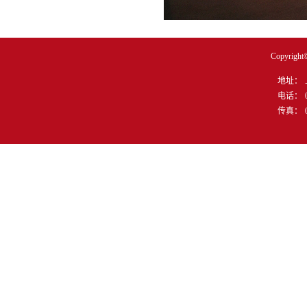
Copyr
地址：
电话：
传真：